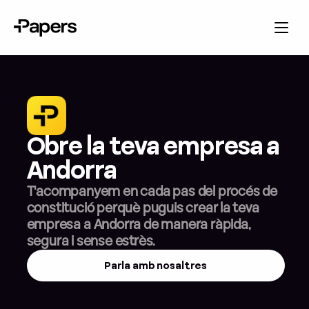
Obre la teva empresa a 
Andorra
T'acompanyem en cada pas del procés de 
constitució perquè puguis crear la teva 
empresa a Andorra de manera ràpida, 
segura i sense estrès.
Parla amb nosaltres