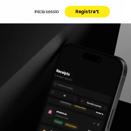
Inicia sessió
Registra't