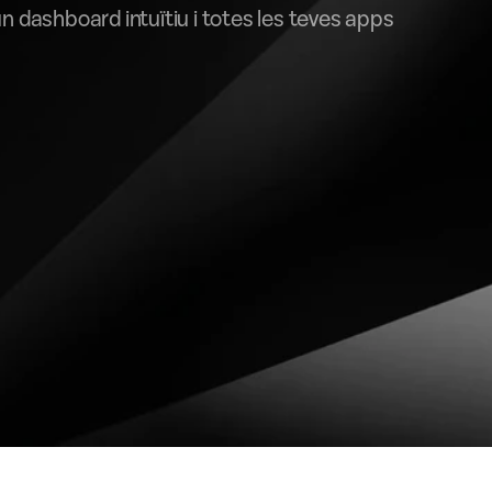
n dashboard intuïtiu i totes les teves apps 