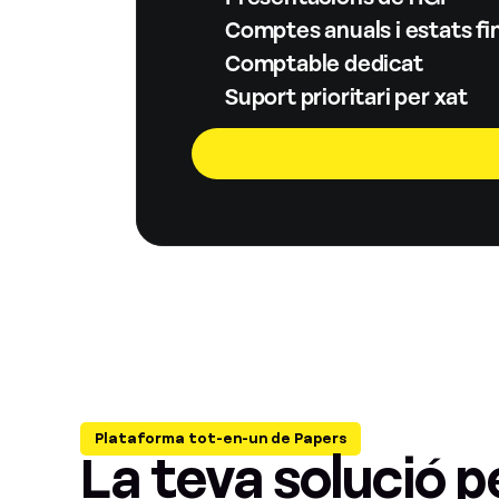
Comptes anuals i estats f
Comptable dedicat
Suport prioritari per xat
Plataforma tot-en-un de Papers
La teva solució pe