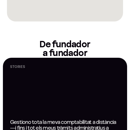
De fundador
a fundador
STORIES
Gestiono tota la meva comptabilitat a distància
—i fins i tot els meus tràmits administratius a