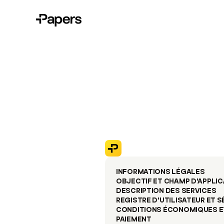
INFORMATIONS LÉGALES
OBJECTIF ET CHAMP D'APPLIC
DESCRIPTION DES SERVICES
REGISTRE D'UTILISATEUR ET S
CONDITIONS ÉCONOMIQUES ET
PAIEMENT