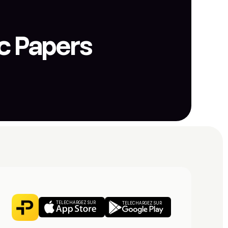
c Papers
TÉLÉCHARGEZ SUR
TÉLÉCHARGEZ SUR