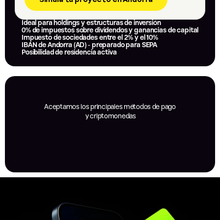
Ideal para holdings y estructuras de inversión
0% de impuestos sobre dividendos y ganancias de capital
Impuesto de sociedades entre el 2% y el 10%
IBAN de Andorra (AD) - preparado para SEPA
Posibilidad de residencia activa
Aceptamos los principales métodos de pago
 y criptomonedas