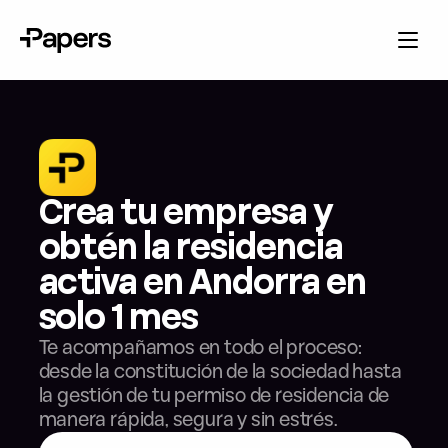
Crea tu empresa y 
obtén la residencia 
activa en Andorra en 
solo 1 mes
Te acompañamos en todo el proceso: 
desde la constitución de la sociedad hasta 
la gestión de tu permiso de residencia de 
manera rápida, segura y sin estrés.