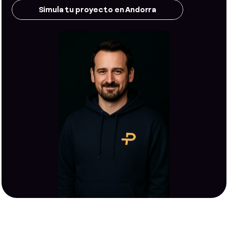
Simula tu proyecto en Andorra