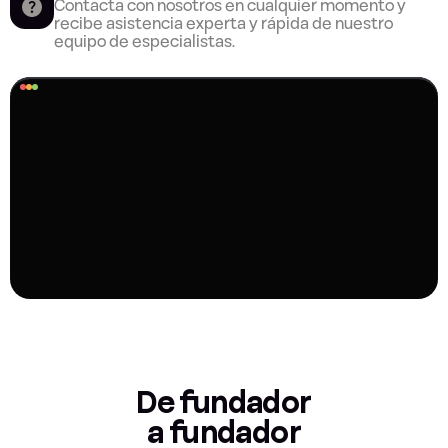
Contacta con nosotros en cualquier momento y 
recibe asistencia experta y rápida de nuestro 
equipo de especialistas.
De fundador
a fundador