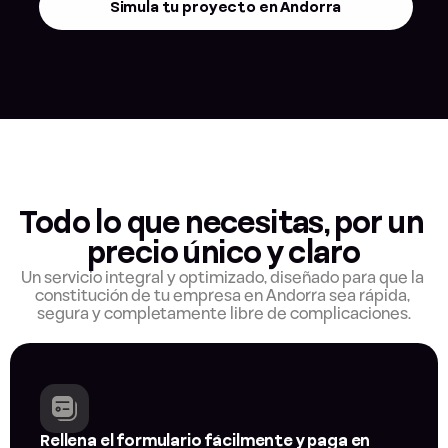
Simula tu proyecto en Andorra
Todo lo que necesitas, por un 
precio único y claro
Un servicio integral y optimizado, diseñado para que la 
constitución de tu empresa en Andorra sea rápida, 
segura y completamente libre de complicaciones.
Rellena el formulario fácilmente y paga en 