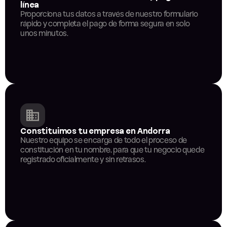
línea
Proporciona tus datos a través de nuestro formulario 
rápido y completa el pago de forma segura en solo 
unos minutos.
Constituimos tu empresa en Andorra
Nuestro equipo se encarga de todo el proceso de 
constitución en tu nombre, para que tu negocio quede 
registrado oficialmente y sin retrasos.