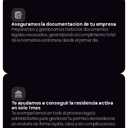
Aseguramos la documentación de tu empresa
Preparamos y gestionamos todos los documentos 
legales necesarios, garantizando el cumplimiento total 
de la normativa andorrana desde el primer día.
Te ayudamos a conseguir la residencia activa 
en solo 1 mes
Te acompañamos en todo el proceso legal y 
administrativo para gestionar tu permiso de residencia 
en Andorra de forma rápida, clara y sin complicaciones.